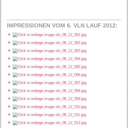
IMPRESSIONEN VOM 6. VLN LAUF 2012: