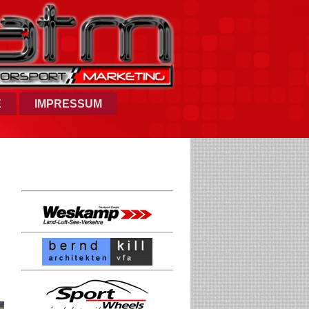
E
IMPRESSUM